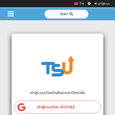
TH
เข้าสู่ระบบ
ค้นหา
เข้าสู่ระบบด้วยบัญชีของมหาวิทยาลัย
เข้าสู่ระบบด้วย GOOGLE