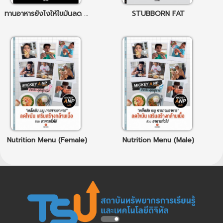
ทานอาหารยังไงให้ไขมันลด และ สุขภาพดีแบบถาวร
STUBBORN FAT
Nutrition Menu (Female)
Nutrition Menu (Male)