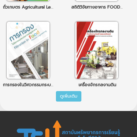
ถั่วเกษตร Agricultural Legumes
สถิติวิจัยทางอาหาร FOOD RESEARCH STATISTICS
การกรองในวิศวกรรมกระบวนการแปรรูปอาหาร
เครื่องจักรกลงานดิน
ดูเพิ่มเติม