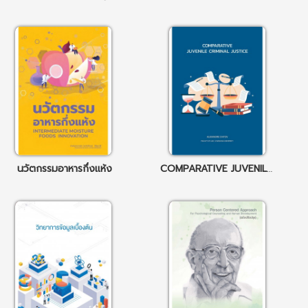
นวัตกรรมอาหารกึ่งแห้ง
COMPARATIVE JUVENILE CRIMINAL JUSTICE