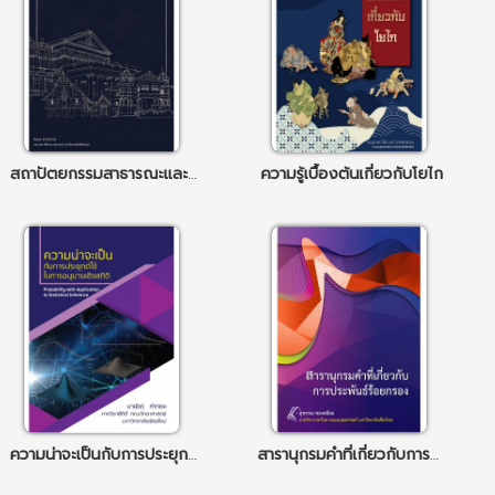
สถาปัตยกรรมสาธารณะและบ้านเรือนแบบตะวันตกในล้านนา
ความรู้เบื้องต้นเกี่ยวกับโยไก
ความน่าจะเป็นกับการประยุกต์ใช้ในการอนุมานเชิงสถิติ
สารานุกรมคำที่เกี่ยวกับการประพันธ์ร้อยกรอง