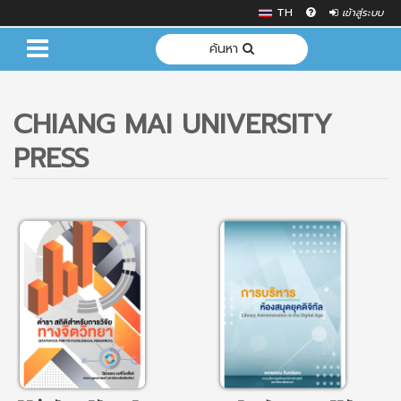
TH
เข้าสู่ระบบ
ค้นหา
CHIANG MAI UNIVERSITY
PRESS