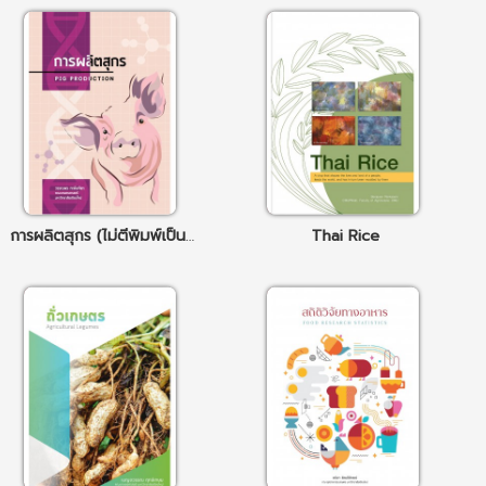
การผลิตสุกร (ไม่ตีพิมพ์เป็นรูปเล่ม)
Thai Rice