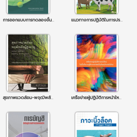
การออกแบบการทดลองขั้นสูง
แนวทางการปฏิบัติในการประกอบวิชาชีพทาง สัตวแพทย์ ในเรื่องที่เกี่ยวกับการผสมเทียมโค-กระบือ
สุขภาพแวดล้อม-พฤฒิพลังผู้สูงอายุ
เครือข่ายผู้ปฏิบัติการหน้าใหม่ในพื้นที่ความรู้ศึกษาศาสตร์ในสังคมไทยสมัยใหม่