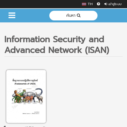
TH
เข้าสู่ระบบ
ค้นหา
Information Security and
Advanced Network (ISAN)