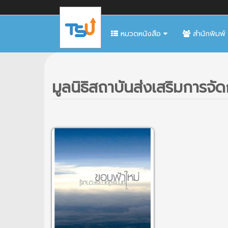
หมวดหนังสือ
สำนักพิมพ์
มูลนิธิสถาบันส่งเสริมการจัด