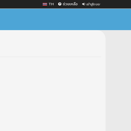
TH
ช่วยเหลือ
เข้าสู่ระบบ